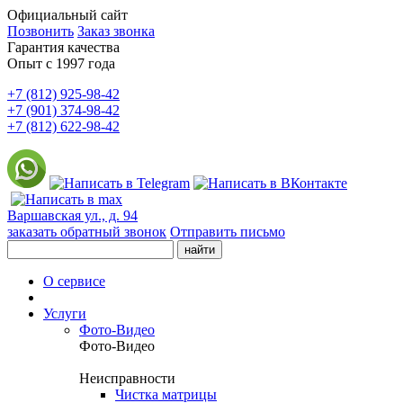
Официальный сайт
Позвонить
Заказ звонка
Гарантия качества
Опыт с 1997 года
+7 (812) 925-98-42
+7 (901) 374-98-42
+7 (812) 622-98-42
Варшавская ул., д. 94
заказать обратный звонок
Отправить письмо
О сервисе
Услуги
Фото-Видео
Фото-Видео
Неисправности
Чистка матрицы