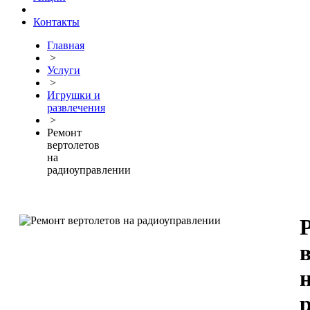
Контакты
Главная
>
Услуги
>
Игрушки и
развлечения
>
Ремонт
вертолетов
на
радиоуправлении