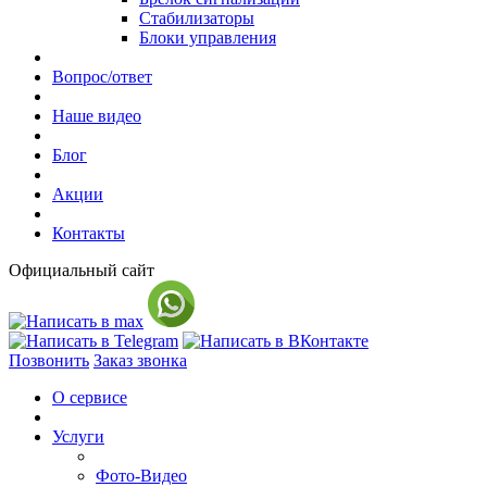
Стабилизаторы
Блоки управления
Вопрос/ответ
Наше видео
Блог
Акции
Контакты
Официальный сайт
Позвонить
Заказ звонка
О сервисе
Услуги
Фото-Видео