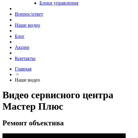
Блоки управления
Вопрос/ответ
Наше видео
Блог
Акции
Контакты
Главная
>
Наше видео
Видео сервисного центра
Мастер Плюс
Ремонт объектива