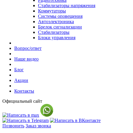
Радиотехника
Стабилизаторы напряжения
Коммутаторы
Системы оповещения
Автоэлектроника
Брелок сигнализации
Стабилизаторы
Блоки управления
Вопрос/ответ
Наше видео
Блог
Акции
Контакты
Официальный сайт
Позвонить
Заказ звонка