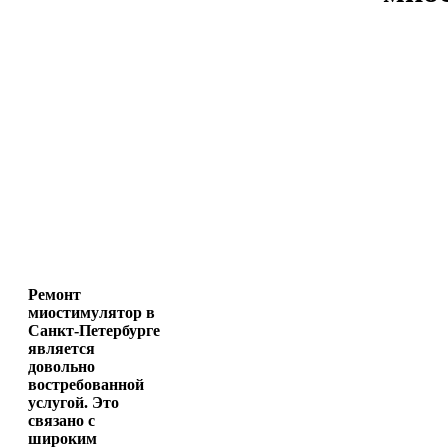
Ремонт
миостимулятор в
Санкт-Петербурге
является
довольно
востребованной
услугой. Это
связано с
широким