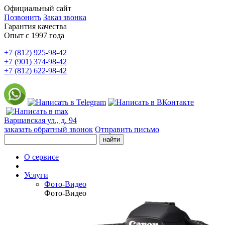
Официальный сайт
Позвонить
Заказ звонка
Гарантия качества
Опыт с 1997 года
+7 (812) 925-98-42
+7 (901) 374-98-42
+7 (812) 622-98-42
Варшавская ул., д. 94
заказать обратный звонок
Отправить письмо
О сервисе
Услуги
Фото-Видео
Фото-Видео