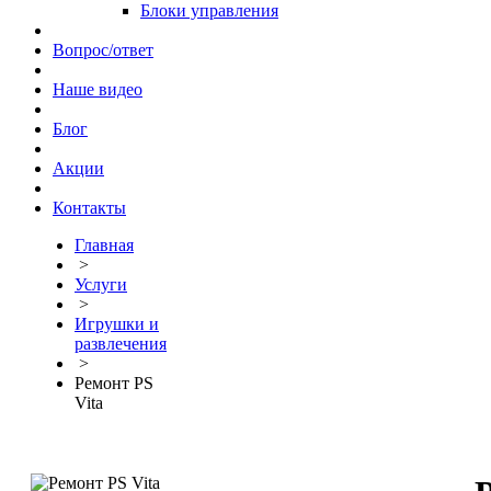
Блоки управления
Вопрос/ответ
Наше видео
Блог
Акции
Контакты
Главная
>
Услуги
>
Игрушки и
развлечения
>
Ремонт PS
Vita