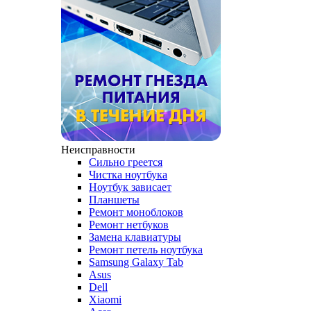
Неисправности
Сильно греется
Чистка ноутбука
Ноутбук зависает
Планшеты
Ремонт моноблоков
Ремонт нетбуков
Замена клавиатуры
Ремонт петель ноутбука
Samsung Galaxy Tab
Asus
Dell
Xiaomi