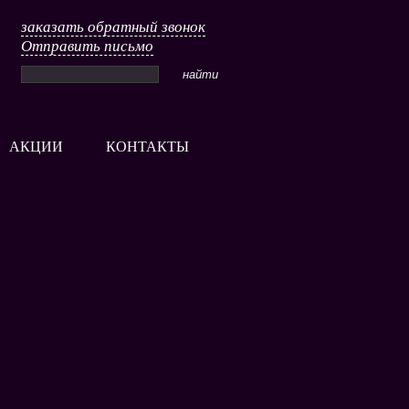
заказать обратный звонок
Отправить письмо
АКЦИИ
КОНТАКТЫ