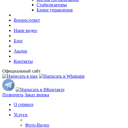
Стабилизаторы
Блоки управления
Вопрос/ответ
Наше видео
Блог
Акции
Контакты
Официальный сайт
Позвонить
Заказ звонка
О сервисе
Услуги
Фото-Видео