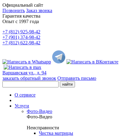
Официальный сайт
Позвонить
Заказ звонка
Гарантия качества
Опыт с 1997 года
+7 (812) 925-98-42
+7 (901) 374-98-42
+7 (812) 622-98-42
Варшавская ул., д. 94
заказать обратный звонок
Отправить письмо
О сервисе
Услуги
Фото-Видео
Фото-Видео
Неисправности
Чистка матрицы