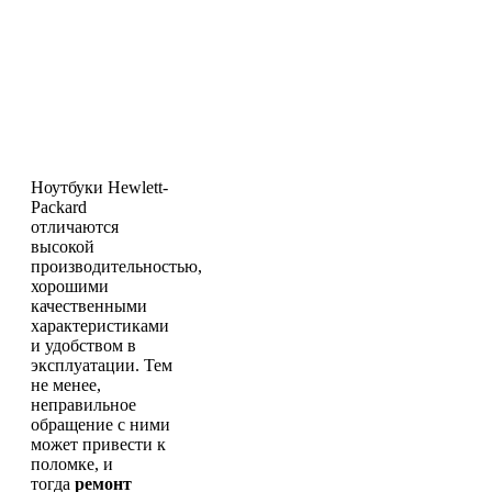
Ноутбуки Hewlett-
Packard
отличаются
высокой
производительностью,
хорошими
качественными
характеристиками
и удобством в
эксплуатации. Тем
не менее,
неправильное
обращение с ними
может привести к
поломке, и
тогда
ремонт