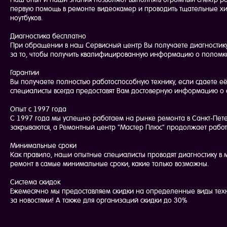
первую помощь в ремонте видеокамер и проводить тщательные хи
ноутбуков.
Диагностика бесплатно
При обращении в наш Сервисный центр Вы получаете диагностику
за то, чтобы получить квалифицированную информацию о поломк
Гарантии
Вы получаете полностью работоспособную технику, если сдаете её
специалисты всегда предоставят Вам достоверную информацию о 
Опыт с 1997 года
С 1997 года мы успешно работаем на рынке ремонта в Санкт-Пете
закрываются, а Ремонтный центр "Мастер Плюс" продолжает работ
Минимальные сроки
Как правило, наши опытные специалисты проводят диагностику в
ремонт в самые минимальные сроки, какие только возможны.
Система скидок
Ежемесячно мы предоставляем скидки на определенные виды тех
за новостями! А также для организаций скидки до 30%