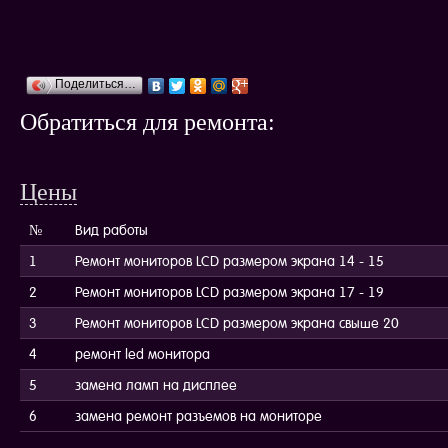
Поделиться…
Обратиться для ремонта:
Цены
№
Вид работы
1
Ремонт мониторов LCD размером экрана 14 - 15
2
Ремонт мониторов LCD размером экрана 17 - 19
3
Ремонт мониторов LCD размером экрана свыше 20
4
ремонт led монитора
5
замена ламп на дисплее
6
замена ремонт разъемов на мониторе