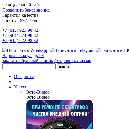
Официальный сайт
Позвонить
Заказ звонка
Гарантия качества
Опыт с 1997 года
+7 (812) 925-98-42
+7 (901) 374-98-42
+7 (812) 622-98-42
Варшавская ул., д. 94
заказать обратный звонок
Отправить письмо
О сервисе
Услуги
Фото-Видео
Фото-Видео