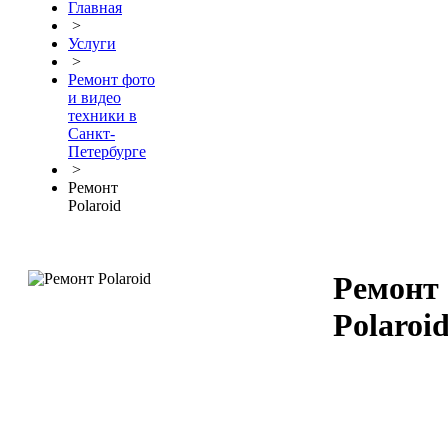
Главная
>
Услуги
>
Ремонт фото
и видео
техники в
Санкт-
Петербурге
>
Ремонт
Polaroid
Ремонт
Polaroi