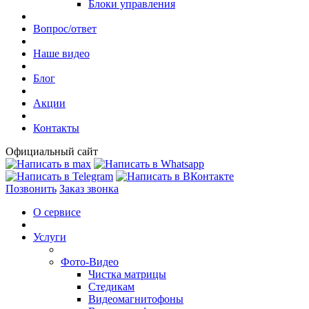
Блоки управления
Вопрос/ответ
Наше видео
Блог
Акции
Контакты
Официальный сайт
Позвонить
Заказ звонка
О сервисе
Услуги
Фото-Видео
Чистка матрицы
Стедикам
Видеомагнитофоны