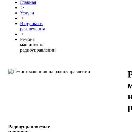
Главная
>
Услуги
>
Игрушки и
развлечения
>
Ремонт
машинок на
радиоуправлении
Радиоуправляемые
машинки