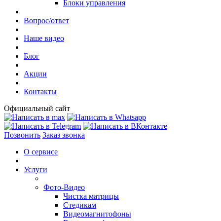
Блоки управления
Вопрос/ответ
Наше видео
Блог
Акции
Контакты
Официальный сайт
Позвонить
Заказ звонка
О сервисе
Услуги
Фото-Видео
Чистка матрицы
Стедикам
Видеомагнитофоны