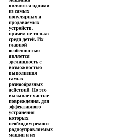
являются одними
из самых
популярных и
продаваемых
устройств,
причем не только
среди детей. Их
главной
особенностью
является
зрелищность с
возможностью
выполнения
самых
разнообразных
действий. Но это
вызывает частые
повреждения, для
эффективного
устранения
которых
необходим ремонт
радиоуправляемых
машин и их