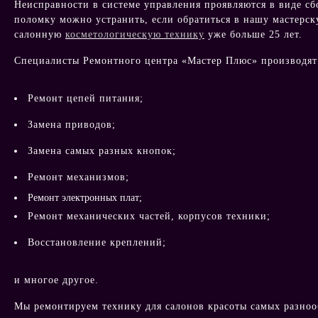
Неисправности в системе управления проявляются в виде сб
поломку можно устранить, если обратиться в нашу мастерс
салонную
косметологическую технику
уже больше 25 лет.
Специалисты Ремонтного центра «Мастер Плюс» производя
Ремонт цепей питания;
Замена приводов;
Замена самых разных кнопок;
Ремонт механизмов;
Ремонт электронных плат;
Ремонт механических частей, корпусов техники;
Восстановление креплений;
и многое другое.
Мы ремонтируем технику для салонов красоты самых разно