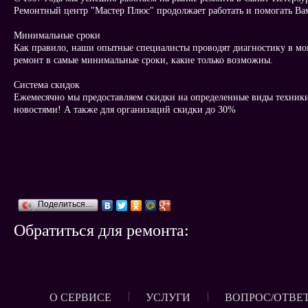
Ремонтный центр "Мастер Плюс" продолжает работать и помогать Ва
Минимальные сроки
Как правило, наши опытные специалисты проводят диагностику в мо
ремонт в самые минимальные сроки, какие только возможны.
Система скидок
Ежемесячно мы предоставляем скидки на определенные виды техники
новостями! А также для организаций скидки до 30%
Поделиться…
Обратиться для ремонта:
О СЕРВИСЕ
УСЛУГИ
ВОПРОС/ОТВЕ