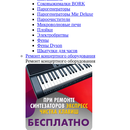
Соковыжималки BORK
Парогенераторы
Парогенераторы Mie Deluxe
Пароочистители
Микроволновые печи
Плойки
Электробритвы
Фены
Фены Dyson
Шкатулки для часов
Ремонт концертного оборудования
Ремонт концертного оборудования