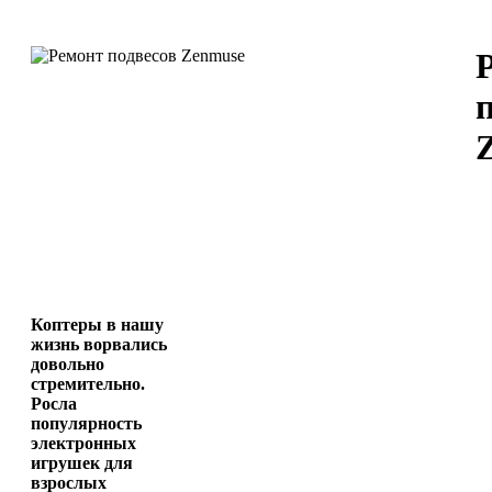
Коптеры в нашу
жизнь ворвались
довольно
стремительно.
Росла
популярность
электронных
игрушек для
взрослых