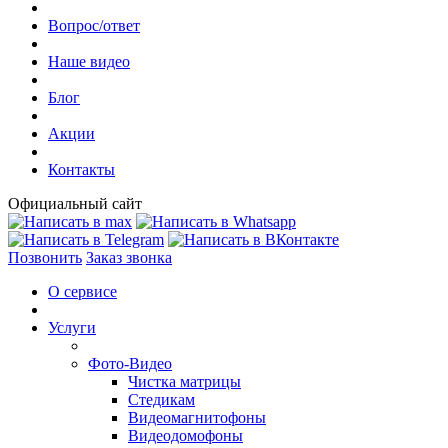
Вопрос/ответ
Наше видео
Блог
Акции
Контакты
Официальный сайт
Позвонить
Заказ звонка
О сервисе
Услуги
Фото-Видео
Чистка матрицы
Стедикам
Видеомагнитофоны
Видеодомофоны