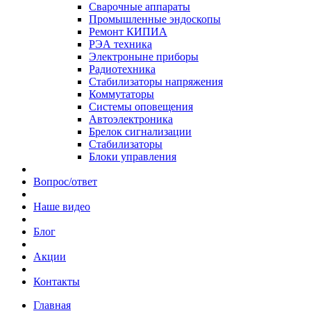
Сварочные аппараты
Промышленные эндоскопы
Ремонт КИПИА
РЭА техника
Электроныне приборы
Радиотехника
Стабилизаторы напряжения
Коммутаторы
Системы оповещения
Автоэлектроника
Брелок сигнализации
Стабилизаторы
Блоки управления
Вопрос/ответ
Наше видео
Блог
Акции
Контакты
Главная