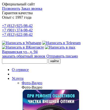
Официальный сайт
Позвонить
Заказ звонка
Гарантия качества
Опыт с 1997 года
+7 (812) 925-98-42
+7 (901) 374-98-42
+7 (812) 622-98-42
Варшавская ул., д. 94
заказать обратный звонок
Отправить письмо
О сервисе
Услуги
Фото-Видео
Фото-Видео