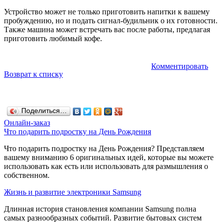
Устройство может не только приготовить напитки к вашему
пробуждению, но и подать сигнал-будильник о их готовности.
Также машина может встречать вас после работы, предлагая
приготовить любимый кофе.
Комментировать
Возврат к списку
Поделиться…
Онлайн-заказ
Что подарить подростку на День Рождения
Что подарить подростку на День Рождения? Представляем
вашему вниманию 6 оригинальных идей, которые вы можете
использовать как есть или использовать для размышления о
собственном.
Жизнь и развитие электроники Samsung
Длинная история становления компании Samsung полна
самых разнообразных событий. Развитие бытовых систем