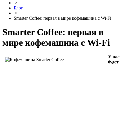
>
Блог
>
Smarter Coffee: первая в мире кофемашина с Wi-Fi
Smarter Coffee: первая в
мире кофемашина с Wi-Fi
У вас
будет