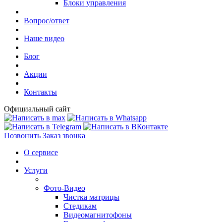
Блоки управления
Вопрос/ответ
Наше видео
Блог
Акции
Контакты
Официальный сайт
Позвонить
Заказ звонка
О сервисе
Услуги
Фото-Видео
Чистка матрицы
Стедикам
Видеомагнитофоны