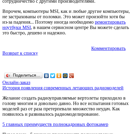
сотрудничество с другими производителями.
Впрочем, компьютеры MSI, как и любые другие компьютеры,
не застрахованы от поломки. Это может произойти хотя бы
из-за падения... Поэтому иногда необходимо
ремонтировать
ноутбуки MSI
, в нашем сервисном центре Вы можете сделать
это быстро, дешево и надежно.
Комментировать
Возврат к списку
Поделиться…
Онлайн-заказ
История появления современных летающих радиомоделей
Желание создать радиоуправляемые вертолеты приходило в
голову многим и довольно давно. Но все испытания готовых
моделей раз от раза претерпевали множество неудач. Как
появилось и развивалось радиомоделирование.
5 главных преимуществ полнокадровых фотокамер