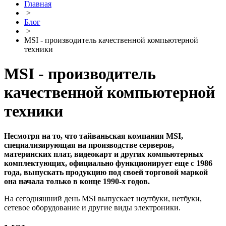
Главная
>
Блог
>
MSI - производитель качественной компьютерной
техники
MSI - производитель
качественной компьютерной
техники
Несмотря на то, что тайваньская компания MSI,
специализирующая на производстве серверов,
материнских плат, видеокарт и других компьютерных
комплектующих, официально функционирует еще с 1986
года, выпускать продукцию под своей торговой маркой
она начала только в конце 1990-х годов.
На сегодняшний день MSI выпускает ноутбуки, нетбуки,
сетевое оборудование и другие виды электроники.